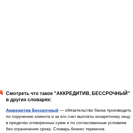
Смотреть что такое "АККРЕДИТИВ, БЕССРОЧНЫЙ"
в других словарях:
Аккредитив Бессрочный
— обязательство банка производить
по поручению клиента и за его счет выплаты конкретному лицу
в пределах оговоренных сумм и по согласованным условиям
без ограничения срока. Словарь бизнес терминов.