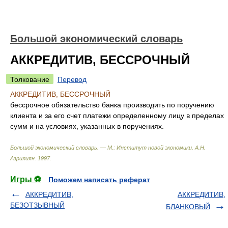
Большой экономический словарь
АККРЕДИТИВ, БЕССРОЧНЫЙ
Толкование
Перевод
АККРЕДИТИВ, БЕССРОЧНЫЙ
бессрочное обязательство банка производить по поручению
клиента и за его счет платежи определенному лицу в пределах
сумм и на условиях, указанных в поручениях.
Большой экономический словарь. — М.: Институт новой экономики
.
А.Н.
Азрилиян
.
1997
.
Игры ⚽
Поможем написать реферат
АККРЕДИТИВ,
АККРЕДИТИВ,
БЕЗОТЗЫВНЫЙ
БЛАНКОВЫЙ